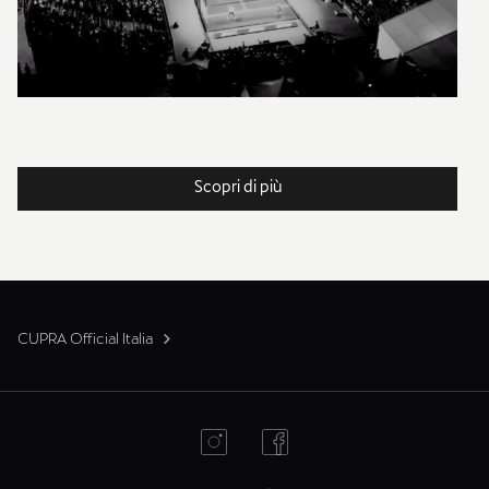
Scopri di più
CUPRA Official Italia