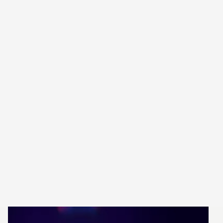
GAMECHANGERS